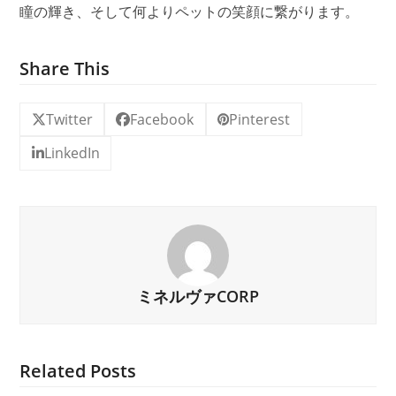
瞳の輝き、そして何よりペットの笑顔に繋がります。
Share This
Twitter
Facebook
Pinterest
LinkedIn
ミネルヴァCORP
Related Posts