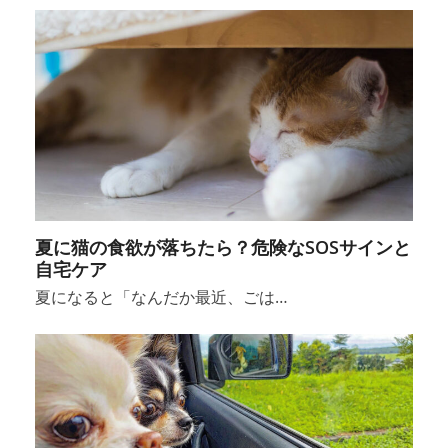
夏に猫の食欲が落ちたら？危険なSOSサインと
自宅ケア
夏になると「なんだか最近、ごは…