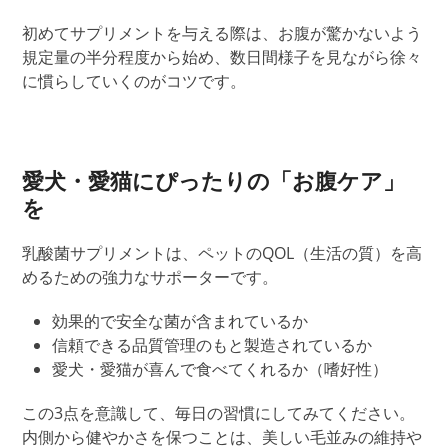
初めてサプリメントを与える際は、お腹が驚かないよう
規定量の半分程度から始め、数日間様子を見ながら徐々
に慣らしていくのがコツです。
愛犬・愛猫にぴったりの「お腹ケア」
を
乳酸菌サプリメントは、ペットのQOL（生活の質）を高
めるための強力な
サポーター
です。
効果的で安全な
菌が含まれているか
信頼できる品質管理のもと製造されているか
愛犬・愛猫が喜んで食べてくれるか（嗜好性）
この3点を意識して、毎日の習慣にしてみてください。
内側から健やかさを保つことは、美しい毛並みの維持や