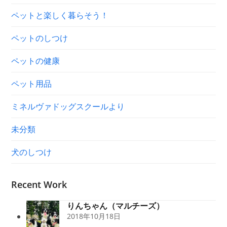
ペットと楽しく暮らそう！
ペットのしつけ
ペットの健康
ペット用品
ミネルヴァドッグスクールより
未分類
犬のしつけ
Recent Work
りんちゃん（マルチーズ）
2018年10月18日