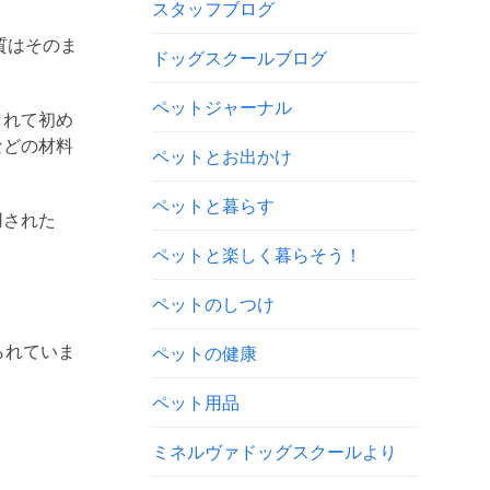
スタッフブログ
質はそのま
ドッグスクールブログ
ペットジャーナル
されて初め
などの材料
ペットとお出かけ
ペットと暮らす
用された
ペットと楽しく暮らそう！
ペットのしつけ
られていま
ペットの健康
。
ペット用品
ミネルヴァドッグスクールより