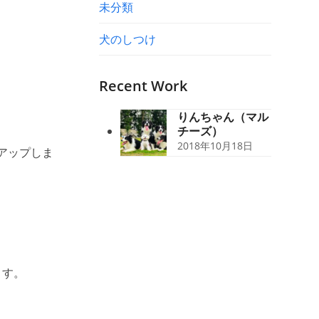
未分類
犬のしつけ
Recent Work
りんちゃん（マル
チーズ）
2018年10月18日
アップしま
ます。