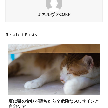
ミネルヴァCORP
Related Posts
夏に猫の食欲が落ちたら？危険なSOSサインと
自宅ケア