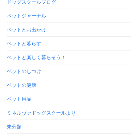
ドッグスクールブログ
ペットジャーナル
ペットとお出かけ
ペットと暮らす
ペットと楽しく暮らそう！
ペットのしつけ
ペットの健康
ペット用品
ミネルヴァドッグスクールより
未分類