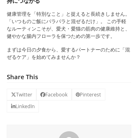
持につながる
健康管理を「特別なこと」と捉えると長続きしません。
「いつものご飯にパラパラと混ぜるだけ」。 この手軽
なルーティンこそが、愛犬・愛猫の筋肉の健康維持と
、
健やかな腸内フローラを保つための第一歩です。
まずは今日の夕食から、愛するパートナーのために「混
ぜるケア」を始めてみませんか？
Share This
Twitter
Facebook
Pinterest
LinkedIn