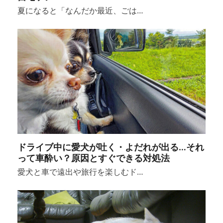
夏になると「なんだか最近、ごは…
ドライブ中に愛犬が吐く・よだれが出る…それ
って車酔い？原因とすぐできる対処法
愛犬と車で遠出や旅行を楽しむド…