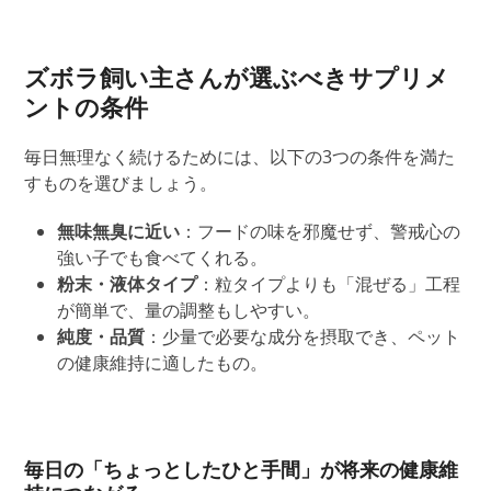
ズボラ飼い主さんが選ぶべきサプリメ
ントの条件
毎日無理なく続けるためには、以下の3つの条件を満た
すものを選びましょう。
無味無臭に近い
：フードの味を邪魔せず、警戒心の
強い子でも食べてくれる。
粉末・液体タイプ
：粒タイプよりも「混ぜる」工程
が簡単で、量の調整もしやすい。
純度・品質
：少量で必要な成分を摂取でき、ペット
の健康維持に適したもの。
毎日の「
ちょっとした
ひと手間」が将来の健康維