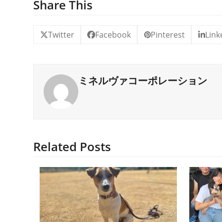
Share This
Twitter
Facebook
Pinterest
Link
ミネルヴァコーポレーション
Related Posts