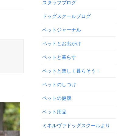
スタッフブログ
ドッグスクールブログ
ペットジャーナル
ペットとお出かけ
ペットと暮らす
ペットと楽しく暮らそう！
ペットのしつけ
ペットの健康
ペット用品
ミネルヴァドッグスクールより