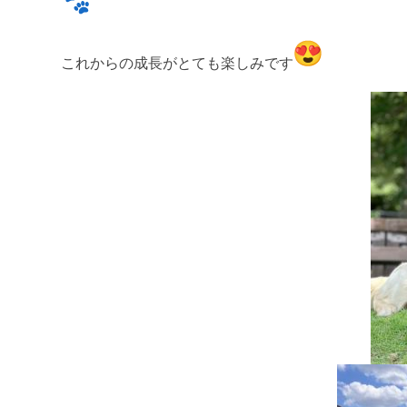
これからの成長がとても楽しみです