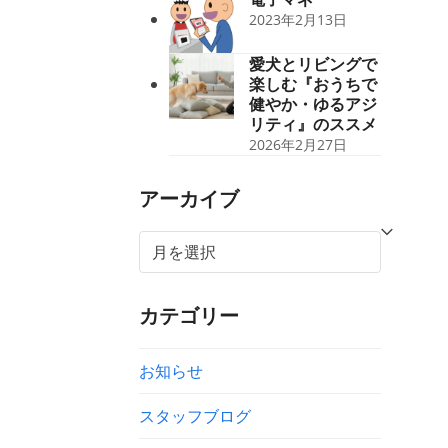
2023年2月13日
愛犬とリビングで
楽しむ『おうちで
健やか・ゆるアジ
リティ』のススメ
2026年2月27日
アーカイブ
ア
ー
カ
カテゴリー
イ
ブ
お知らせ
スタッフブログ