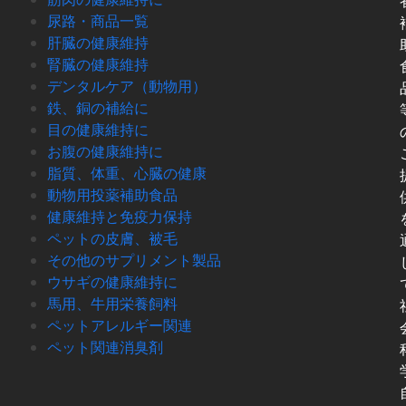
尿路・商品一覧
肝臓の健康維持
腎臓の健康維持
デンタルケア（動物用）
鉄、銅の補給に
目の健康維持に
お腹の健康維持に
脂質、体重、心臓の健康
動物用投薬補助食品
健康維持と免疫力保持
ペットの皮膚、被毛
その他のサプリメント製品
ウサギの健康維持に
馬用、牛用栄養飼料
ペットアレルギー関連
ペット関連消臭剤