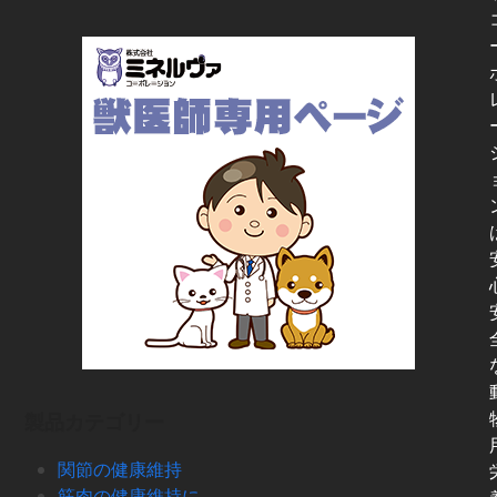
製品カテゴリー
関節の健康維持
筋肉の健康維持に