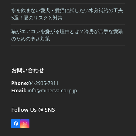
水を飲まない愛犬・愛猫に試したい水分補給の工夫
5選！夏のリスクと対策
猫がエアコンを嫌がる理由とは？冷房が苦手な愛猫
のための寒さ対策
お問い合わせ
Phone:
04-2935-7911
Email:
info@minerva-corp.jp
Follow Us @ SNS
Facebook
Instagram