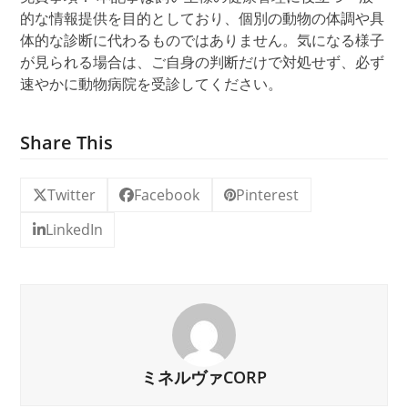
的な情報提供を目的としており、個別の動物の体調や具
体的な診断に代わるものではありません。気になる様子
が見られる場合は
、
ご自身の判断だけで対処せず、必ず
速やかに動物病院を受診してください。
Share This
Twitter
Facebook
Pinterest
LinkedIn
ミネルヴァCORP