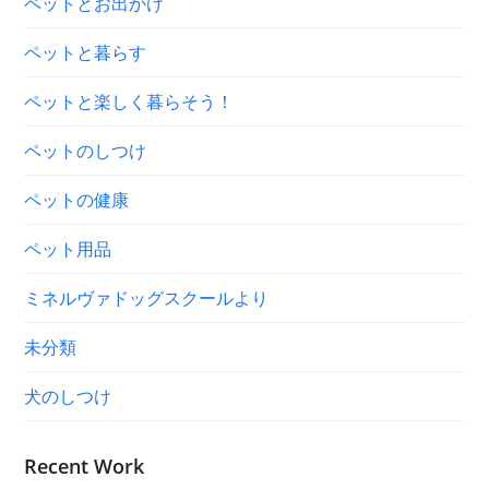
ペットとお出かけ
ペットと暮らす
ペットと楽しく暮らそう！
ペットのしつけ
ペットの健康
ペット用品
ミネルヴァドッグスクールより
未分類
犬のしつけ
Recent Work