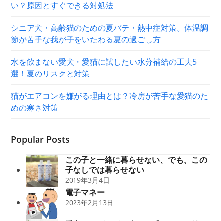
い？原因とすぐできる対処法
シニア犬・高齢猫のための夏バテ・熱中症対策。体温調
節が苦手な我が子をいたわる夏の過ごし方
水を飲まない愛犬・愛猫に試したい水分補給の工夫5
選！夏のリスクと対策
猫がエアコンを嫌がる理由とは？冷房が苦手な愛猫のた
めの寒さ対策
Popular Posts
この子と一緒に暮らせない、でも、この
子なしでは暮らせない
2019年3月4日
電子マネー
2023年2月13日