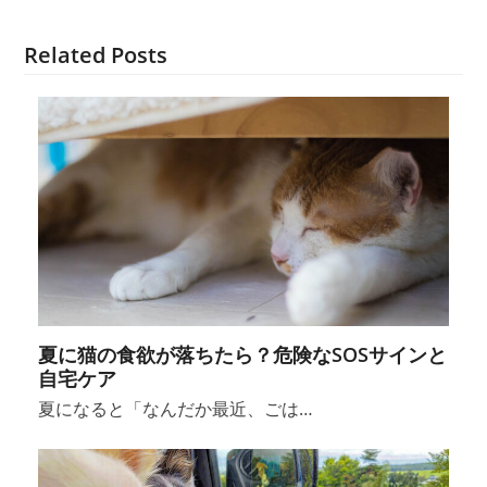
Related Posts
夏に猫の食欲が落ちたら？危険なSOSサインと
自宅ケア
夏になると「なんだか最近、ごは…