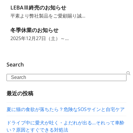
LEBAⅢ終売のお知らせ
平素より弊社製品をご愛顧賜り誠…
冬季休業のお知らせ
2025年12月27日（土）～…
Search
Search
最近の投稿
夏に猫の食欲が落ちたら？危険なSOSサインと自宅ケア
ドライブ中に愛犬が吐く・よだれが出る…それって車酔
い？原因とすぐできる対処法