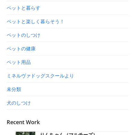
ペットと暮らす
ペットと楽しく暮らそう！
ペットのしつけ
ペットの健康
ペット用品
ミネルヴァドッグスクールより
未分類
犬のしつけ
Recent Work
りんちゃん（マルチーズ）