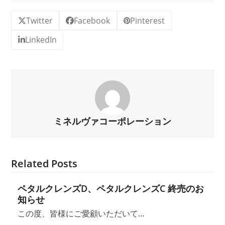
Twitter
Facebook
Pinterest
LinkedIn
ミネルヴァコーポレーション
Related Posts
ペタルクレンズD、ペタルクレンズC 終売のお
知らせ
この度、皆様にご愛顧いただいて…