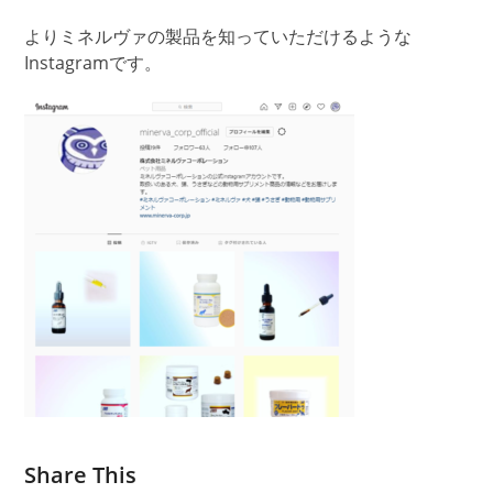
よりミネルヴァの製品を知っていただけるような
Instagramです。
Share This