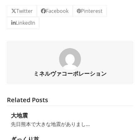
Twitter
Facebook
Pinterest
LinkedIn
ミネルヴァコーポレーション
Related Posts
大地震
先日熊本で大きな地震がありまし…
ぎっくり首