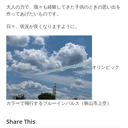
大人の力で、我々も経験してきた子供のときの思い出を
作ってあげたいものです。
日々、状況が良くなりますように。
オリンピック
カラーで飛行するブルーインパルス（狭山市上空）
Share This