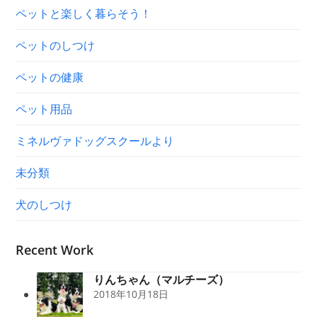
ペットと楽しく暮らそう！
ペットのしつけ
ペットの健康
ペット用品
ミネルヴァドッグスクールより
未分類
犬のしつけ
Recent Work
りんちゃん（マルチーズ）
2018年10月18日