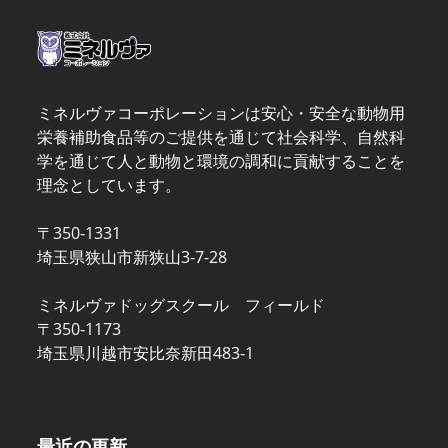
post:
post:
ミネルヴァコーポレーションは安心・安全な動物用
栄養補助食品等のご提供を通じて社会科学、自然科
学を通じて人と動物と環境の調和に貢献することを
理念としています。
〒350-1331
埼玉県狭山市新狭山3-7-28
ミネルヴァドッグスクール フィールド
〒350-1173
埼玉県川越市安比奈新田483-1
最近の更新