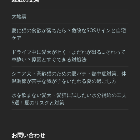
大地震
夏に猫の食欲が落ちたら？危険なSOSサインと自宅
ケア
ドライブ中に愛犬が吐く・よだれが出る…それって
車酔い？原因とすぐできる対処法
シニア犬・高齢猫のための夏バテ・熱中症対策。体
温調節が苦手な我が子をいたわる夏の過ごし方
水を飲まない愛犬・愛猫に試したい水分補給の工夫
5選！夏のリスクと対策
お問い合わせ