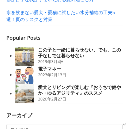
水を飲まない愛犬・愛猫に試したい水分補給の工夫5
選！夏のリスクと対策
Popular Posts
この子と一緒に暮らせない、でも、この
子なしでは暮らせない
2019年3月4日
電子マネー
2023年2月13日
愛犬とリビングで楽しむ『おうちで健や
か・ゆるアジリティ』のススメ
2026年2月27日
アーカイブ
ア