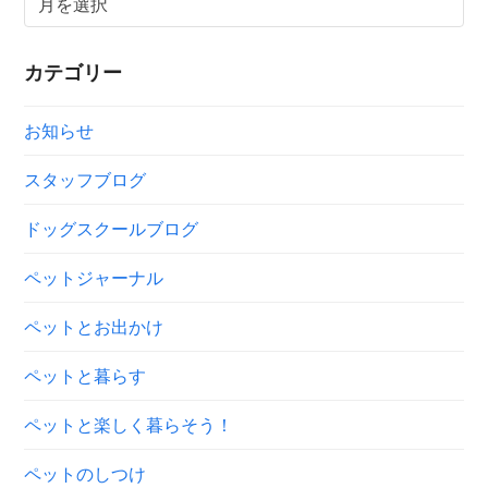
ー
カ
カテゴリー
イ
ブ
お知らせ
スタッフブログ
ドッグスクールブログ
ペットジャーナル
ペットとお出かけ
ペットと暮らす
ペットと楽しく暮らそう！
ペットのしつけ