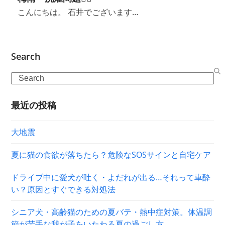
こんにちは。 石井でございます…
Search
Search
最近の投稿
大地震
夏に猫の食欲が落ちたら？危険なSOSサインと自宅ケア
ドライブ中に愛犬が吐く・よだれが出る…それって車酔
い？原因とすぐできる対処法
シニア犬・高齢猫のための夏バテ・熱中症対策。体温調
節が苦手な我が子をいたわる夏の過ごし方