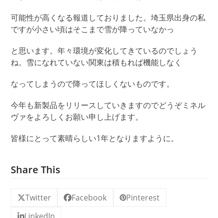
可能性が高くなる報道しておりました。埼玉県出身の私
ですが小さい頃はそこまで雪が降っていなかっ
と思います。年々環境が変化してきているのでしょう
ね。雪になれていない関東は積もれば機能しなく
なってしまうので降ってほしくないものです。
今年も新製品をリリースしていきますのでどうぞミネル
ヴァをよろしくお願い申し上げます。
皆様にとって素晴らしい1年となりますように。
Share This
Twitter
Facebook
Pinterest
LinkedIn