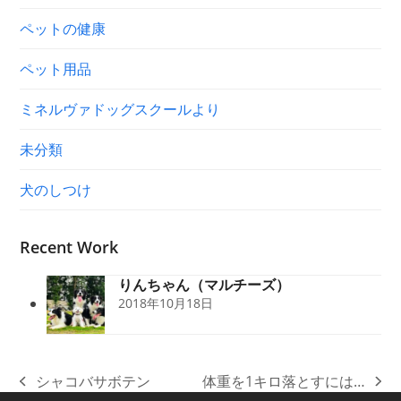
ペットの健康
ペット用品
ミネルヴァドッグスクールより
未分類
犬のしつけ
Recent Work
りんちゃん（マルチーズ）
2018年10月18日
シャコバサボテン
体重を1キロ落とすには…
previous
next