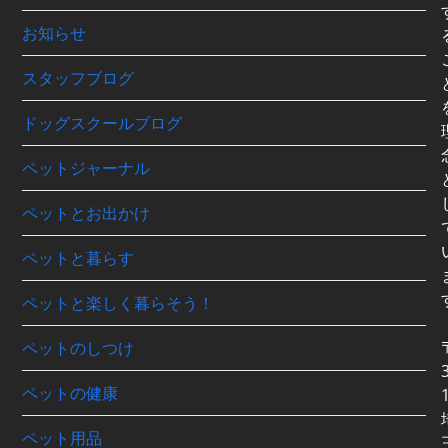
ブ
お知らせ
スタッフブログ
ドッグスクールブログ
ペットジャーナル
ペットとお出かけ
ペットと暮らす
ペットと楽しく暮らそう！
ペットのしつけ
ペットの健康
ペット用品