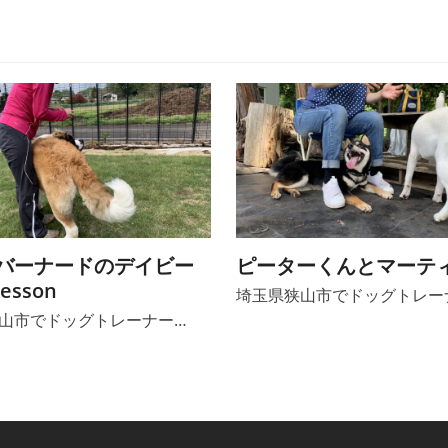
バーナードのデイビー
ピーターくんとマーテ
esson
埼玉県狭山市でドッグトレー
山市でドッグトレーナー…