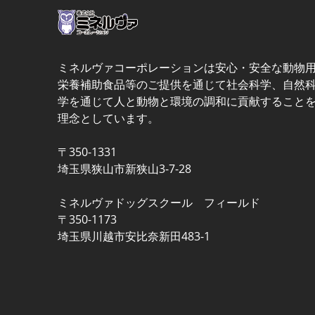
ミネルヴァコーポレーションは安心・安全な動物
栄養補助食品等のご提供を通じて社会科学、自然
学を通じて人と動物と環境の調和に貢献すること
理念としています。
〒350-1331
埼玉県狭山市新狭山3-7-28
ミネルヴァドッグスクール フィールド
〒350-1173
埼玉県川越市安比奈新田483-1