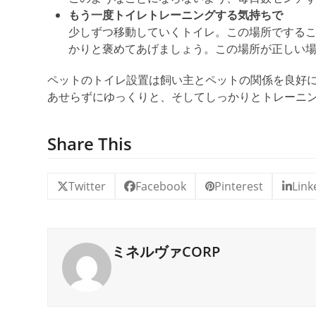
もう一度トイレトレーニングする気持ちで
少しずつ移動していくトイレ。この場所でする
かりと褒めてあげましょう。この場所が正しい
ペットのトイレ設置は飼い主とペットの関係を良好
あせらずにゆっくりと、そしてしっかりとトレーニ
Share This
Twitter
Facebook
Pinterest
Link
ミネルヴァCORP