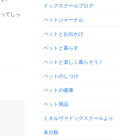
ドッグスクールブログ
いってしっ
ペットジャーナル
ペットとお出かけ
ペットと暮らす
ペットと楽しく暮らそう！
ペットのしつけ
ペットの健康
ペット用品
ミネルヴァドッグスクールより
未分類