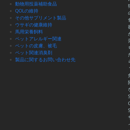
動物用投薬補助食品
QOLの維持
その他サプリメント製品
ウサギの健康維持
馬用栄養飼料
ペットアレルギー関連
ペットの皮膚、被毛
ペット関連消臭剤
製品に関するお問い合わせ先