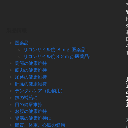
製品情報
医薬品
リコンサイル錠 ８ｍｇ-医薬品-
リコンサイル錠３２ｍｇ-医薬品-
関節の健康維持
筋肉の健康維持
尿路の健康維持
肝臓の健康維持
デンタルケア（動物用）
鉄の補給に
目の健康維持
お腹の健康維持
腎臓の健康維持に
脂質、体重、心臓の健康