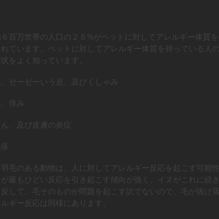
約６百万世帯の人口の２６%がペットに対してアレルギー体質を
されています。ペットに対してアレルギー体質を持っている人
症状をよく知っています。
難、ゼーゼーいう息、及びくしゃみ
み、痒み
しん、及び皮膚の炎症
湿疹
は羽毛のある動物は、人に対してアレルギー反応を起こす可能
コが最もひどい反応を引き起こす傾向が強く、イヌがこれに続
に反して、毛そのものが問題を起こす訳でないので、毛が抜け
レルギー反応は同様にあります。